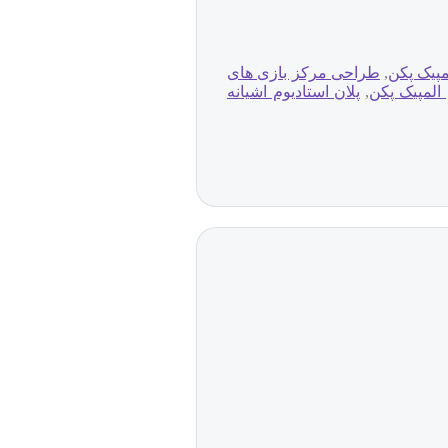
پیک پکن
,
طراحی مرکز بازی های
المپیک پکن
,
پلان استادیوم اشیانه