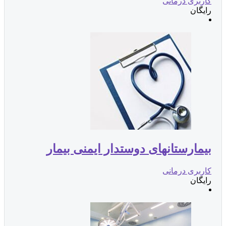
اربری درمانی
ایگان
یمارستانهای دوستدار ایمنی بیمار
اربری درمانی
ایگان