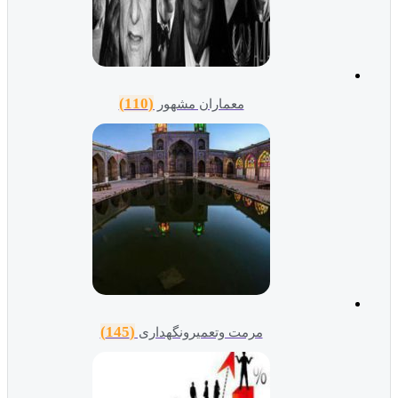
(110)
معماران مشهور
(145)
مرمت وتعمیرونگهداری