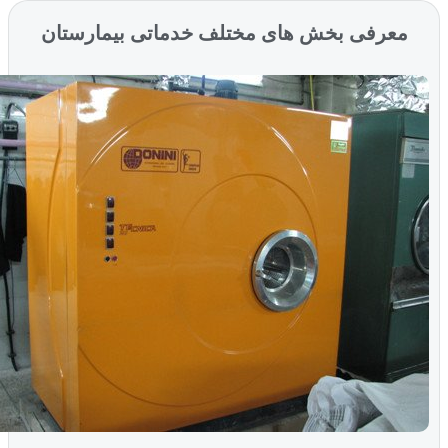
معرفی بخش های مختلف خدماتی بیمارستان