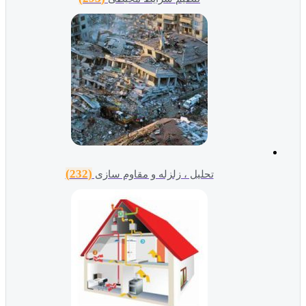
(232)
تحلیل ، زلزله و مقاوم سازی