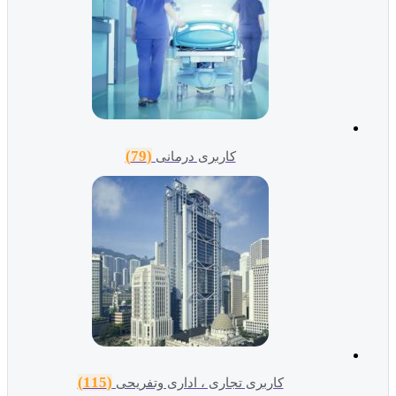
(79)
کاربری درمانی
(115)
کاربری تجاری ، اداری وتفریحی