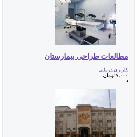
طالعات طراحی بیمارستان
اربری درمانی
۷,۰۰
تومان