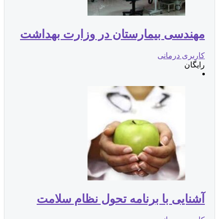
هندسی بیمارستان در وزارت بهداشت
اربری درمانی
ایگان
شنایی با برنامه تحول نظام سلامت