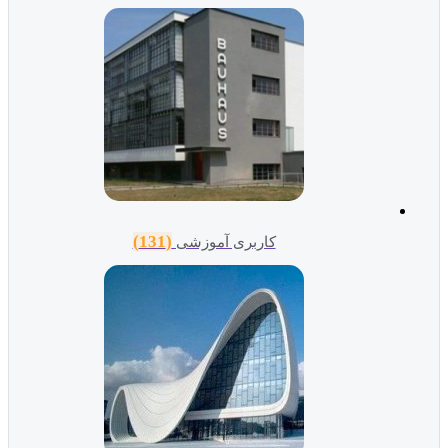
(131)
کاربری آموزشی