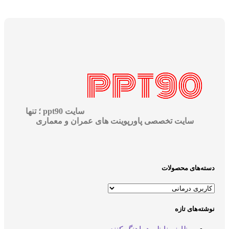
سایت ppt90 ؛ تنها
سایت تخصصی پاورپوینت های عمران و معماری
سته‌های محصولات
وشته‌های تازه