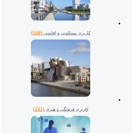
(248)
کاربری مسکونی و اقامتی
(131)
کاربری فرهنگی و هنری