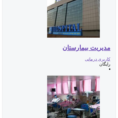
دیریت بیمارستان
اربری درمانی
ایگان