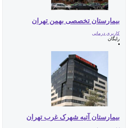
یمارستان تخصصی بهمن تهران
اربری درمانی
ایگان
یمارستان آتیه شهرک غرب تهران