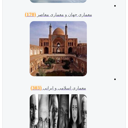
(170)
معماری جهان و معماری معاصر
(303)
معماری اسلامی و ایرانی