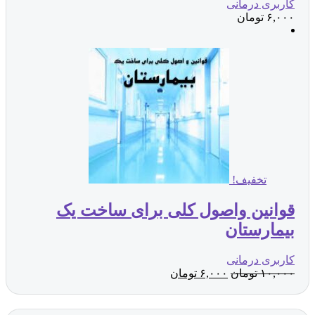
اربری درمانی
۶,۰۰
تومان
تخفیف!
وانین واصول کلی برای ساخت یک
یمارستان
اربری درمانی
۱۰,۰۰
تومان
۶,۰۰۰
تومان