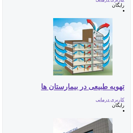
ایگان
هویه طبیعی در بیمارستان ها
اربری درمانی
ایگان