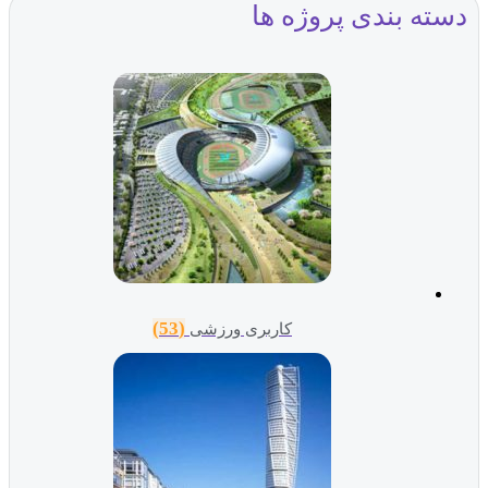
ته بندی پروژه ها
(53)
کاربری ورزشی