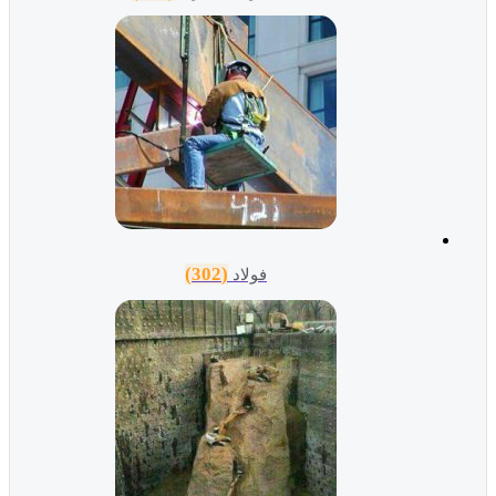
(302)
فولاد