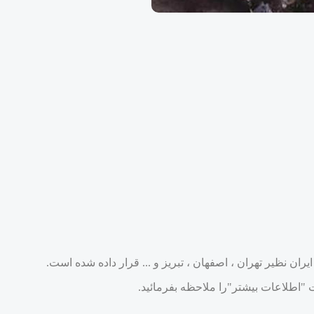
ان نظیر تهران ، اصفهان ، تبریز و ... قرار داده شده است.
"اطلاعات بیشتر"را ملاحظه بفرمائید.