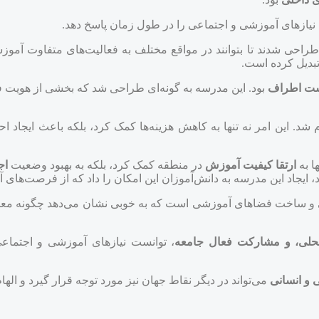
 نیازهای آموزشی و اجتماعی را در طول زمان پاسخ دهد.
راحی شدند تا بتوانند در مواقع مختلف به فعالیت‌های متفاوت آم
بدیل کرده است.
یست اطراف
بود. این مدرسه به گونه‌ای طراحی شد که بخشی از هویت 
م شد. این امر نه تنها به کاهش هزینه‌ها کمک کرد، بلکه باعث ایجاد
ا به
ارتقا کیفیت آموزش
در منطقه کمک کرد، بلکه به بهبود وضعیت
اج
 ایجاد این مدرسه به دانش‌آموزان این امکان را داد که از فرصت‌های 
 و ساخت فضاهای آموزشی است که به خوبی نشان می‌دهد چگونه معما
محلی، و مشارکت فعال جامعه
، توانست نیازهای آموزشی و اجتماعی
 و انسانی
می‌تواند در دیگر نقاط جهان نیز مورد توجه قرار گیرد و اله