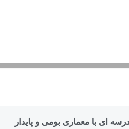
رسه ای با معماری بومی و پایدار