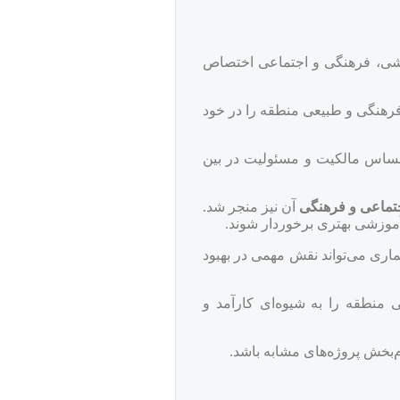
وزشی، فرهنگی و اجتماعی اختصاص
فرهنگی و طبیعی منطقه را در خود
 احساس مالکیت و مسئولیت در بین
تماعی و فرهنگی
آن نیز منجر شد.
آموزشی بهتری برخوردار شوند.
ری می‌تواند نقش مهمی در بهبود
 منطقه را به شیوه‌ای کارآمد و
ام‌بخش پروژه‌های مشابه باشد.