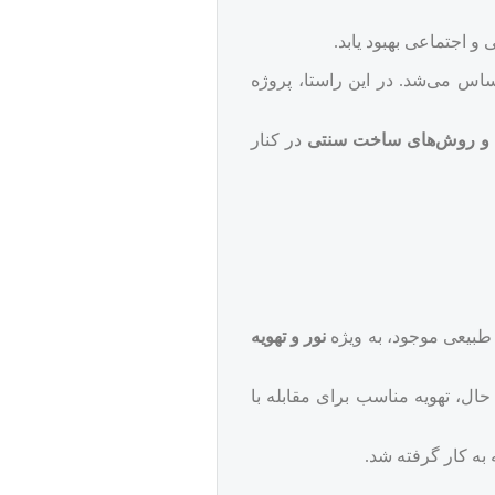
و اجتماعی بهبود یابد.
ساس می‌شد. در این راستا، پروژه
 و روش‌های ساخت سنتی
در کنار
ع طبیعی موجود، به ویژه
نور و تهویه
ل، تهویه مناسب برای مقابله با
به کار گرفته شد.