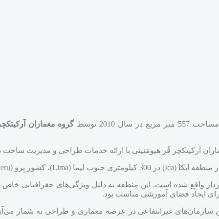
 557 متر مربع در سال 2010 توسط
گروه معماران آرکیتکچر‌ ف
ماران آرکیتکچر فُر هیومَنیتی با ارائه خدمات طراحی و مدیریت ساخت
وردار واقع شده است. این منطقه به دلیل ویژگی‌های جغرافیایی خا
 برای ایجاد فضای آموزشی مناسب بود.
ین سازمان‌های غیرانتفاعی در عرصه معماری و طراحی به شمار می‌