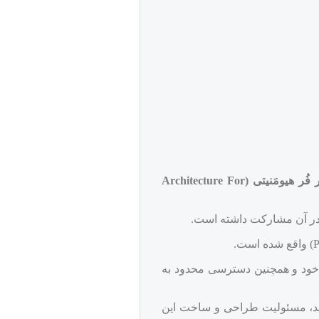
ُر‌ هیومَنیتی (
Architecture For
 در آن مشارکت داشته است.
ص خود و همچنین دسترسی محدود به
آید، مسئولیت طراحی و ساخت این