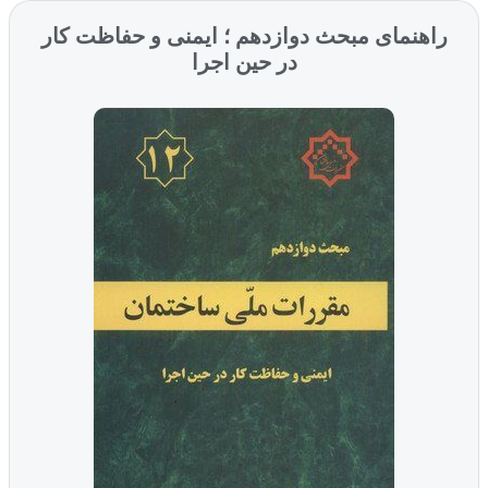
راهنمای مبحث دوازدهم ؛ ایمنی و حفاظت کار
در حین اجرا