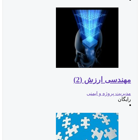
مهندسی ارزش (2)
مدیریت پروژه و ایمنی
رایگان