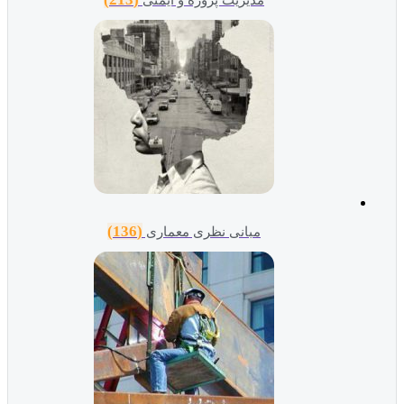
(136)
مبانی نظری معماری