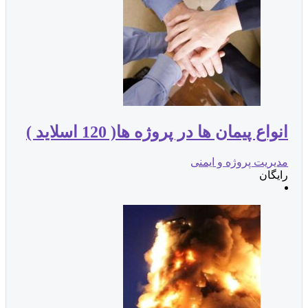
انواع پیمان ها در پروژه ها( 120 اسلاید )
مدیریت پروژه و ایمنی
رایگان