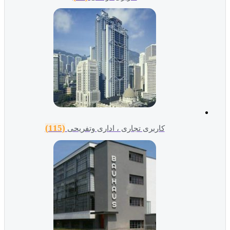
(115)
کاربری تجاری ، اداری وتفریحی