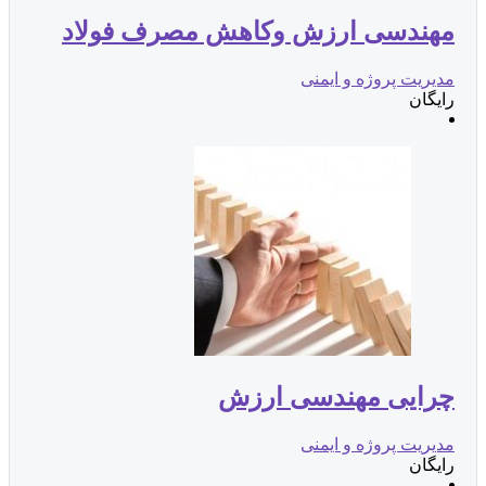
مهندسی ارزش وکاهش مصرف فولاد
مدیریت پروژه و ایمنی
رایگان
چرایی مهندسی ارزش
مدیریت پروژه و ایمنی
رایگان