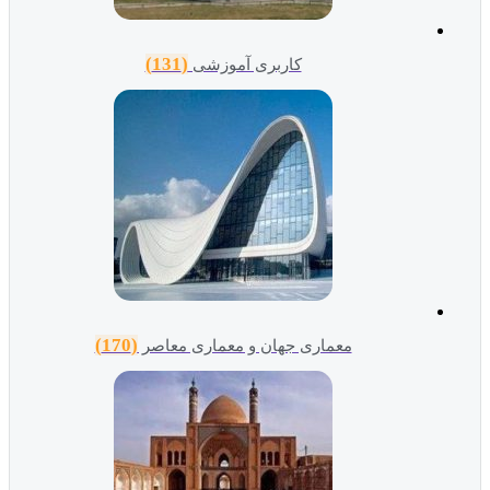
(131)
کاربری آموزشی
(170)
معماری جهان و معماری معاصر