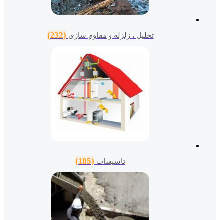
(232)
تحلیل ، زلزله و مقاوم سازی
(185)
تاسیسات