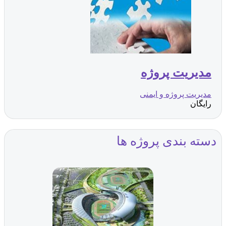
مدیریت پروژه
مدیریت پروژه و ایمنی
رایگان
دسته بندی پروژه ها