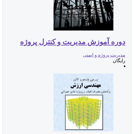
دوره آموزش مدیریت و کنترل پروژه
مدیریت پروژه و ایمنی
رایگان