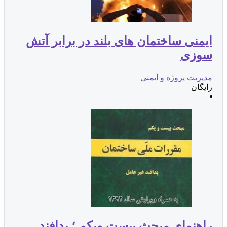
ایمنی ساختمان های بلند در برابر آتش
سوزی
مدیریت پروژه و ایمنی
رایگان
راهنمای مبحث بیست ویکم ؛ پدافند