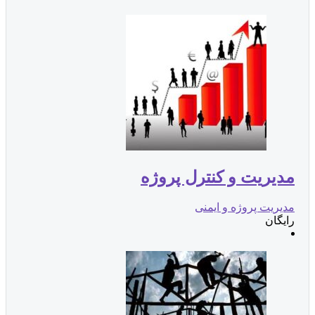
مدیریت و کنترل پروژه
مدیریت پروژه و ایمنی
رایگان