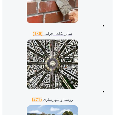
(180)
سایر نکات اجرایی
(271)
روستا و شهرسازی