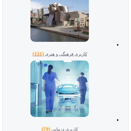
(131)
کاربری فرهنگی و هنری
(79)
کاربری درمانی