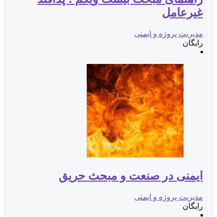
غیرعامل
مدیریت پروژه و ایمنی
رایگان
ایمنی در صنعت و مبحث حریق
مدیریت پروژه و ایمنی
رایگان