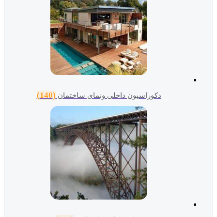
(140)
دکوراسیون داخلی ونمای ساختمان