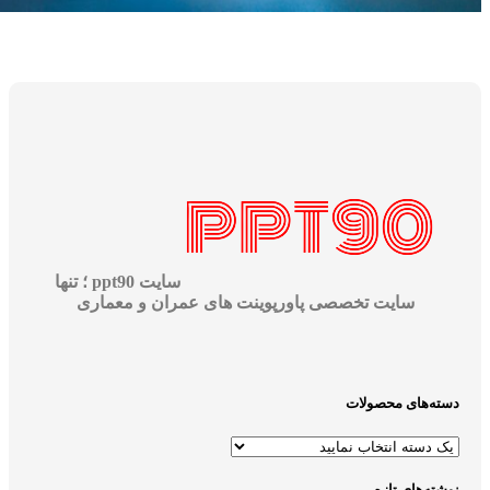
سایت ppt90 ؛ تنها
سایت تخصصی پاورپوینت های عمران و معماری
ته‌های محصولات
ته‌های تازه