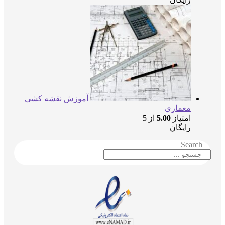
آموزش نقشه کشی
معماری
امتیاز
5.00
از 5
رایگان
Search