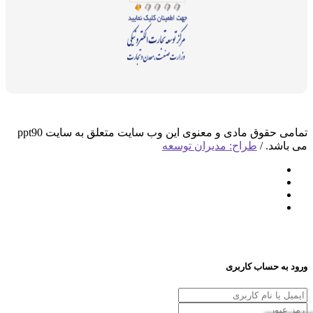
تمامی حقوق مادی و معنوی این وب سایت متعلق به سایت ppt90
می باشد. /
طراح: مدیران توسعه
ورود به حساب کاربری