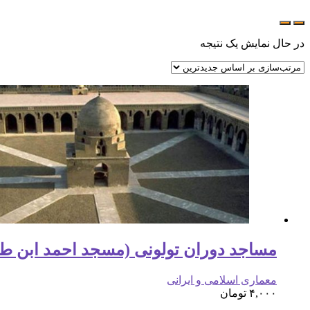
در حال نمایش یک نتیجه
مساجد دوران تولونی (مسجد احمد ابن ط
معماری اسلامی و ایرانی
۴,۰۰۰
تومان