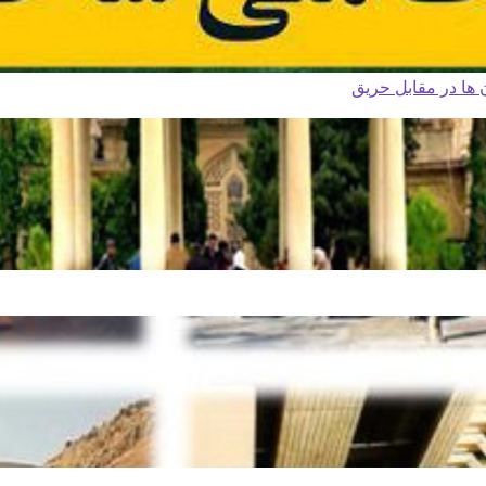
ا در مقابل حریق