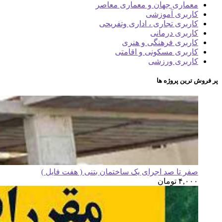
معماری جهان و معماری معاصر
کاربری آموزشی
کاربری تجاری ، اداری وتفریحی
کاربری درمانی
کاربری فرهنگی و هنری
کاربری مسکونی و اقامتی
کاربری ورزشی
پر فروش ترین پروژه ها
صفر تا صد اجرای یک ساختمان بتنی ( هفت فایل )
۴,۰۰۰
تومان