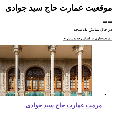
موقعیت عمارت حاج سید جوادی
در حال نمایش یک نتیجه
مرمت عمارت حاج سید جوادی