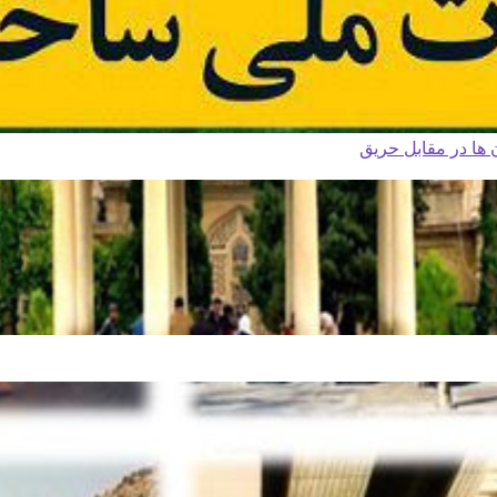
ا در مقابل حریق