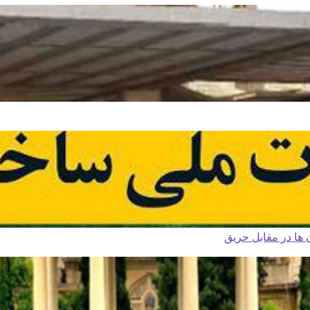
ا در مقابل حریق