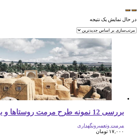
در حال نمایش یک نتیجه
بررسی 12 نمونه طرح مرمت روستاها و بافت های تاریخی شهرها ( 145 اسلاید )
مرمت وتعمیرونگهداری
۱۷,۰۰۰
تومان