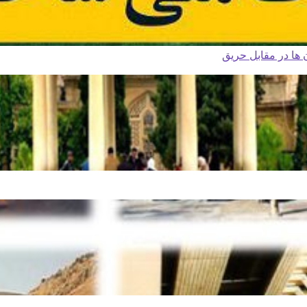
ا در مقابل حریق