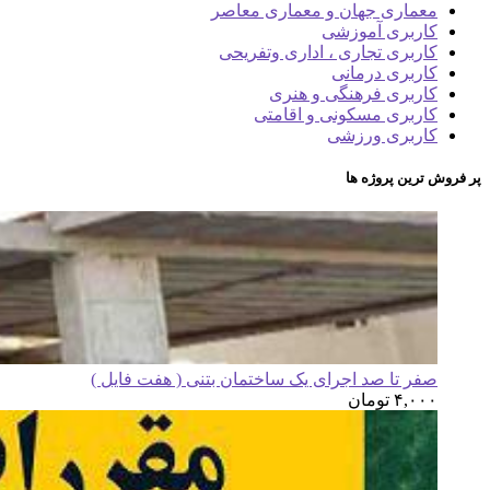
معماری جهان و معماری معاصر
کاربری آموزشی
کاربری تجاری ، اداری وتفریحی
کاربری درمانی
کاربری فرهنگی و هنری
کاربری مسکونی و اقامتی
کاربری ورزشی
پر فروش ترین پروژه ها
صفر تا صد اجرای یک ساختمان بتنی ( هفت فایل )
۴,۰۰۰
تومان