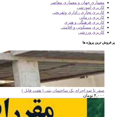
معماری جهان و معماری معاصر
کاربری آموزشی
کاربری تجاری ، اداری وتفریحی
کاربری درمانی
کاربری فرهنگی و هنری
کاربری مسکونی و اقامتی
کاربری ورزشی
پر فروش ترین پروژه ها
صفر تا صد اجرای یک ساختمان بتنی ( هفت فایل )
۴,۰۰۰
تومان