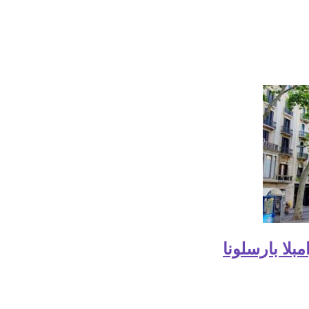
لا بارسلونا