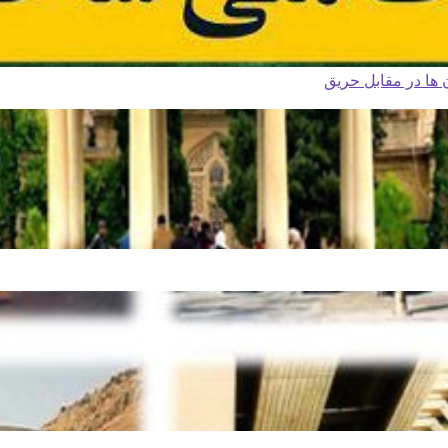
ا در مقابل حریق