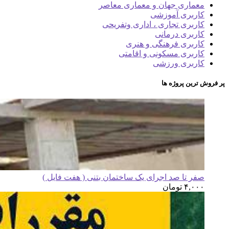
معماری جهان و معماری معاصر
کاربری آموزشی
کاربری تجاری ، اداری وتفریحی
کاربری درمانی
کاربری فرهنگی و هنری
کاربری مسکونی و اقامتی
کاربری ورزشی
پر فروش ترین پروژه ها
صفر تا صد اجرای یک ساختمان بتنی ( هفت فایل )
۴,۰۰۰
تومان