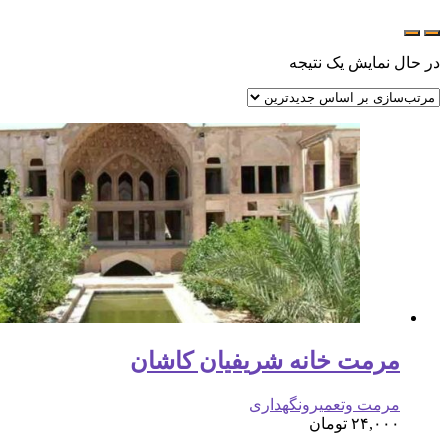
در حال نمایش یک نتیجه
مرمت خانه شریفیان کاشان
مرمت وتعمیرونگهداری
۲۴,۰۰۰
تومان