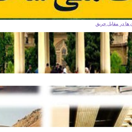
ا در مقابل حریق