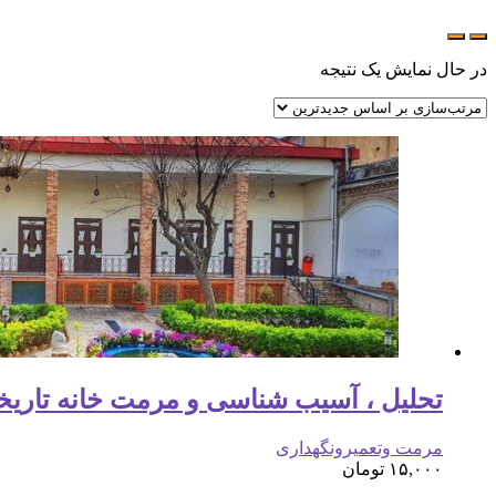
در حال نمایش یک نتیجه
تحلیل ، آسیب شناسی و مرمت خانه تاریخ
مرمت وتعمیرونگهداری
۱۵,۰۰۰
تومان