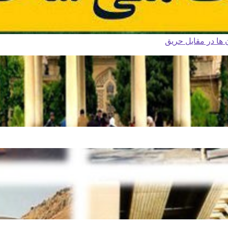
ا در مقابل حریق