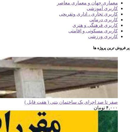
معماری جهان و معماری معاصر
کاربری آموزشی
کاربری تجاری ، اداری وتفریحی
کاربری درمانی
کاربری فرهنگی و هنری
کاربری مسکونی و اقامتی
کاربری ورزشی
پر فروش ترین پروژه ها
صفر تا صد اجرای یک ساختمان بتنی ( هفت فایل )
۴,۰۰۰
تومان