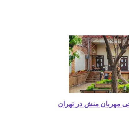
ی مهربان منش در تهران