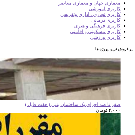
معماری جهان و معماری معاصر
کاربری آموزشی
کاربری تجاری ، اداری وتفریحی
کاربری درمانی
کاربری فرهنگی و هنری
کاربری مسکونی و اقامتی
کاربری ورزشی
پر فروش ترین پروژه ها
صفر تا صد اجرای یک ساختمان بتنی ( هفت فایل )
۴,۰۰۰
تومان