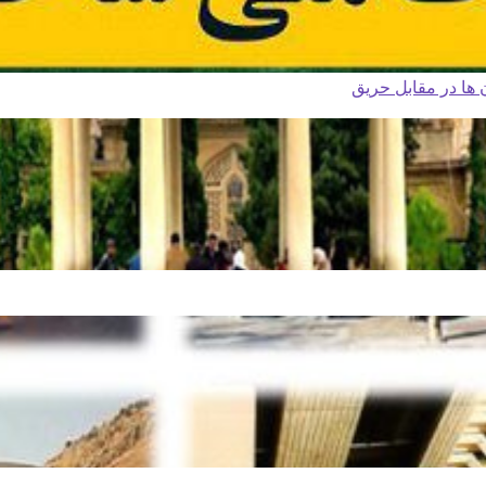
ا در مقابل حریق