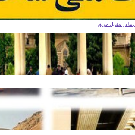
ا در مقابل حریق