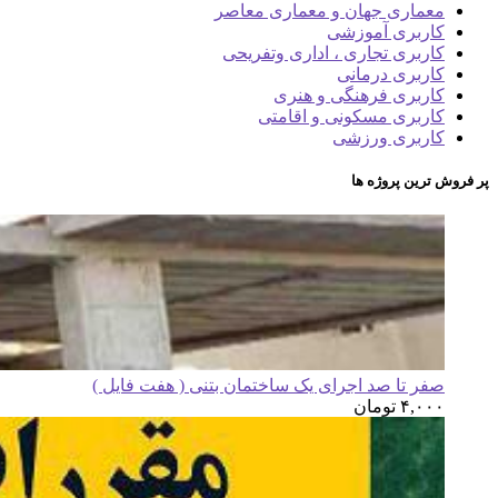
معماری جهان و معماری معاصر
کاربری آموزشی
کاربری تجاری ، اداری وتفریحی
کاربری درمانی
کاربری فرهنگی و هنری
کاربری مسکونی و اقامتی
کاربری ورزشی
پر فروش ترین پروژه ها
صفر تا صد اجرای یک ساختمان بتنی ( هفت فایل )
۴,۰۰۰
تومان