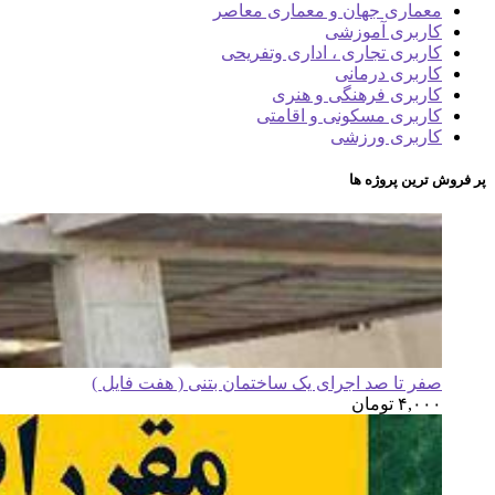
معماری جهان و معماری معاصر
کاربری آموزشی
کاربری تجاری ، اداری وتفریحی
کاربری درمانی
کاربری فرهنگی و هنری
کاربری مسکونی و اقامتی
کاربری ورزشی
پر فروش ترین پروژه ها
صفر تا صد اجرای یک ساختمان بتنی ( هفت فایل )
۴,۰۰۰
تومان