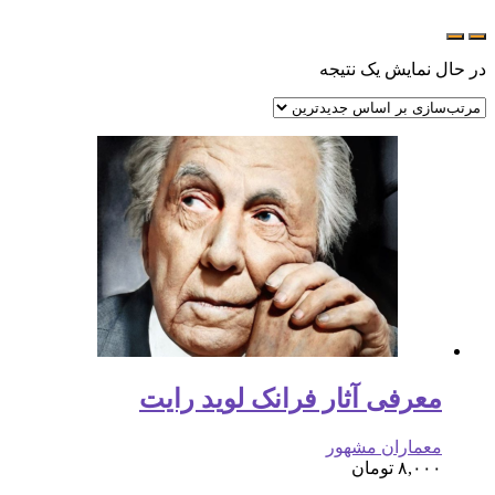
در حال نمایش یک نتیجه
معرفی آثار فرانک لوید رایت
معماران مشهور
۸,۰۰۰
تومان