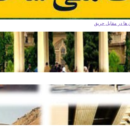
ا در مقابل حریق