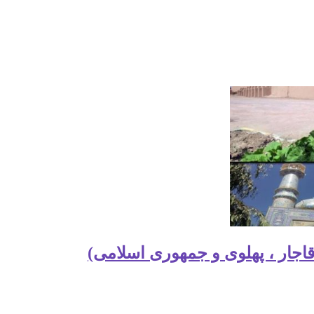
اجار ، پهلوی و جمهوری اسلامی)