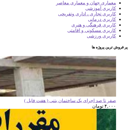
معماری جهان و معماری معاصر
کاربری آموزشی
کاربری تجاری ، اداری وتفریحی
کاربری درمانی
کاربری فرهنگی و هنری
کاربری مسکونی و اقامتی
کاربری ورزشی
پر فروش ترین پروژه ها
صفر تا صد اجرای یک ساختمان بتنی ( هفت فایل )
۴,۰۰۰
تومان