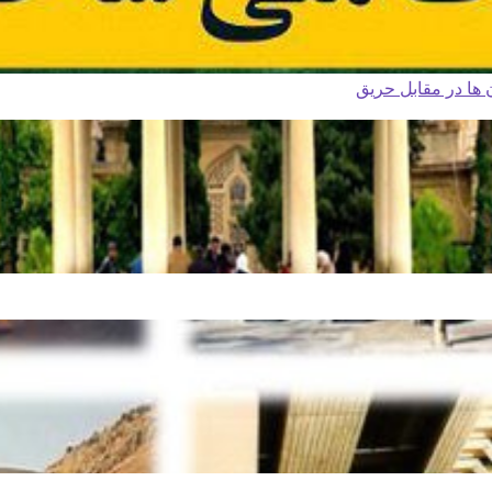
ا در مقابل حریق