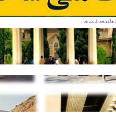
ا در مقابل حریق