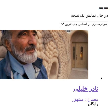
در حال نمایش یک نتیجه
نادر خلیلی
معماران مشهور
رایگان