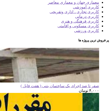
معماری جهان و معماری معاصر
کاربری آموزشی
کاربری تجاری ، اداری وتفریحی
کاربری درمانی
کاربری فرهنگی و هنری
کاربری مسکونی و اقامتی
کاربری ورزشی
پر فروش ترین پروژه ها
صفر تا صد اجرای یک ساختمان بتنی ( هفت فایل )
۴,۰۰۰
تومان