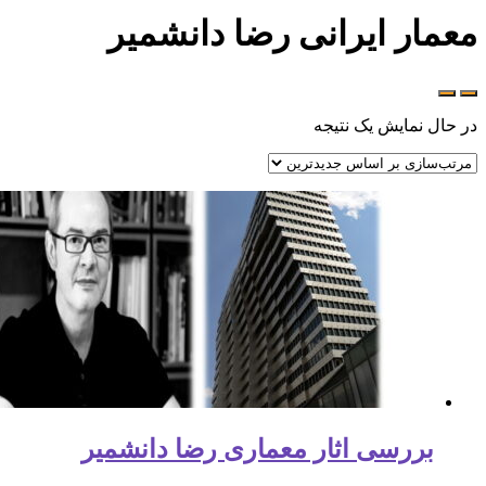
معمار ایرانی رضا دانشمیر
در حال نمایش یک نتیجه
بررسی اثار معماری رضا دانشمیر