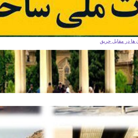
ا در مقابل حریق