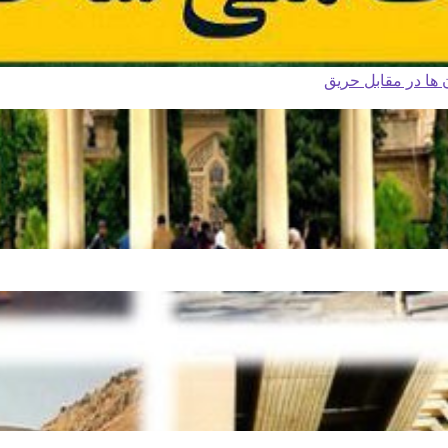
ا در مقابل حریق