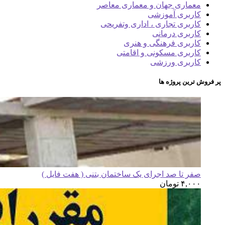
معماری جهان و معماری معاصر
کاربری آموزشی
کاربری تجاری ، اداری وتفریحی
کاربری درمانی
کاربری فرهنگی و هنری
کاربری مسکونی و اقامتی
کاربری ورزشی
پر فروش ترین پروژه ها
صفر تا صد اجرای یک ساختمان بتنی ( هفت فایل )
۴,۰۰۰
تومان