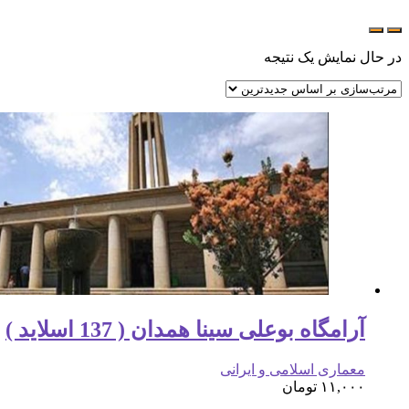
در حال نمایش یک نتیجه
آرامگاه بوعلی سینا همدان ( 137 اسلاید )
معماری اسلامی و ایرانی
۱۱,۰۰۰
تومان