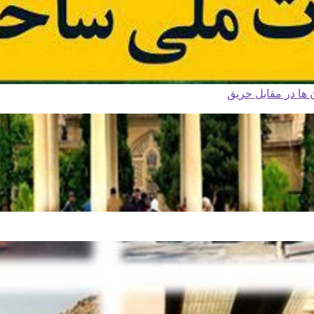
ا در مقابل حریق