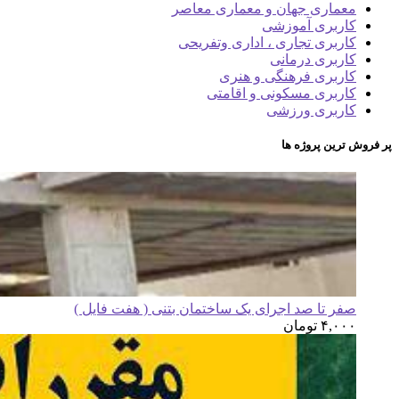
معماری جهان و معماری معاصر
کاربری آموزشی
کاربری تجاری ، اداری وتفریحی
کاربری درمانی
کاربری فرهنگی و هنری
کاربری مسکونی و اقامتی
کاربری ورزشی
پر فروش ترین پروژه ها
صفر تا صد اجرای یک ساختمان بتنی ( هفت فایل )
۴,۰۰۰
تومان