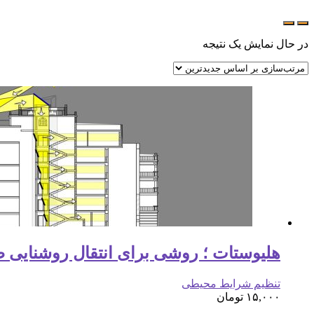
در حال نمایش یک نتیجه
هلیوستات ؛ روشی برای انتقال روشنایی ط
تنظیم شرایط محیطی
۱۵,۰۰۰
تومان