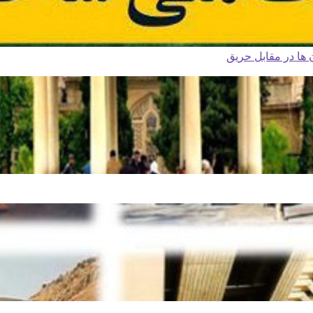
ا در مقابل حریق