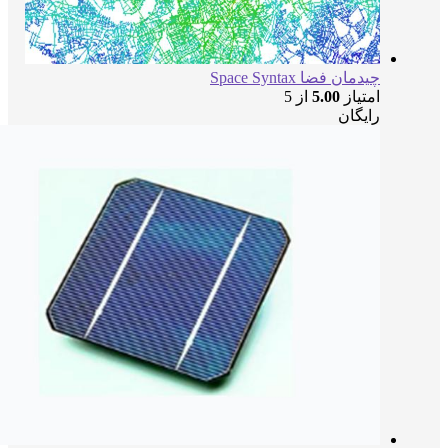
چیدمان فضا Space Syntax
امتیاز
5.00
از 5
رایگان