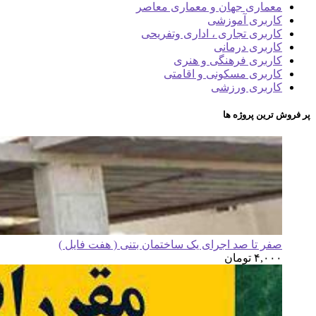
معماری جهان و معماری معاصر
کاربری آموزشی
کاربری تجاری ، اداری وتفریحی
کاربری درمانی
کاربری فرهنگی و هنری
کاربری مسکونی و اقامتی
کاربری ورزشی
پر فروش ترین پروژه ها
صفر تا صد اجرای یک ساختمان بتنی ( هفت فایل )
۴,۰۰۰
تومان