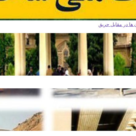
ا در مقابل حریق