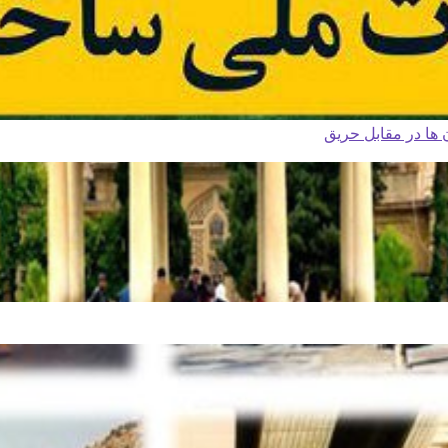
ا در مقابل حریق