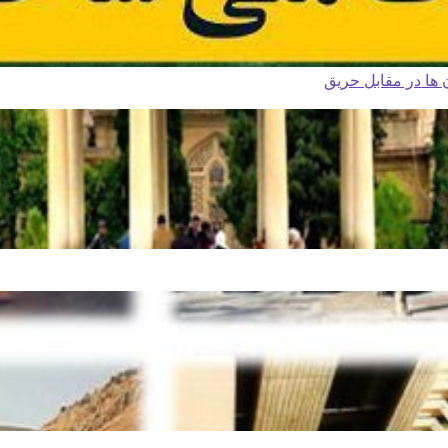
ا در مقابل حریق