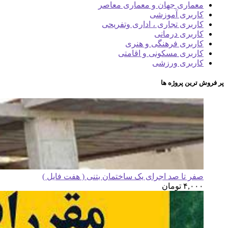
معماری جهان و معماری معاصر
کاربری آموزشی
کاربری تجاری ، اداری وتفریحی
کاربری درمانی
کاربری فرهنگی و هنری
کاربری مسکونی و اقامتی
کاربری ورزشی
پر فروش ترین پروژه ها
صفر تا صد اجرای یک ساختمان بتنی ( هفت فایل )
۴,۰۰۰
تومان