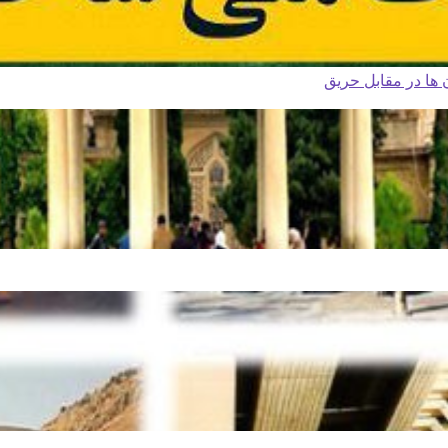
ا در مقابل حریق