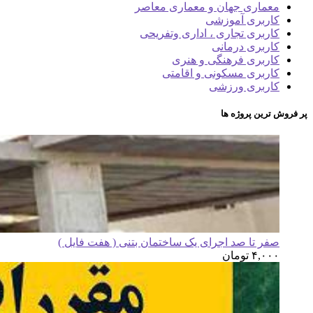
معماری جهان و معماری معاصر
کاربری آموزشی
کاربری تجاری ، اداری وتفریحی
کاربری درمانی
کاربری فرهنگی و هنری
کاربری مسکونی و اقامتی
کاربری ورزشی
پر فروش ترین پروژه ها
صفر تا صد اجرای یک ساختمان بتنی ( هفت فایل )
۴,۰۰۰
تومان