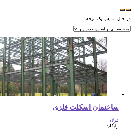
در حال نمایش یک نتیجه
ساختمان اسکلت فلزی
فولاد
رایگان