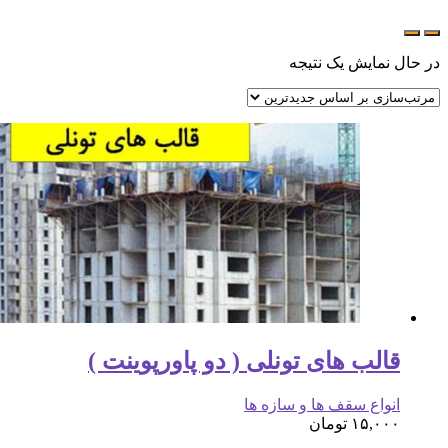
در حال نمایش یک نتیجه
قالب های تونلی ( دو پاورپوینت )
انواع سقف ها و سازه ها
۱۵,۰۰۰
تومان