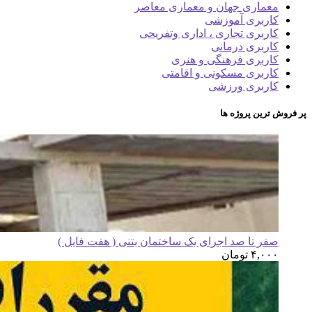
معماری جهان و معماری معاصر
کاربری آموزشی
کاربری تجاری ، اداری وتفریحی
کاربری درمانی
کاربری فرهنگی و هنری
کاربری مسکونی و اقامتی
کاربری ورزشی
پر فروش ترین پروژه ها
صفر تا صد اجرای یک ساختمان بتنی ( هفت فایل )
۴,۰۰۰
تومان