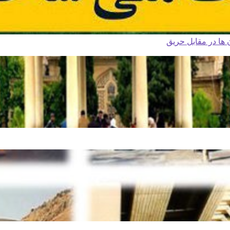
ا در مقابل حریق