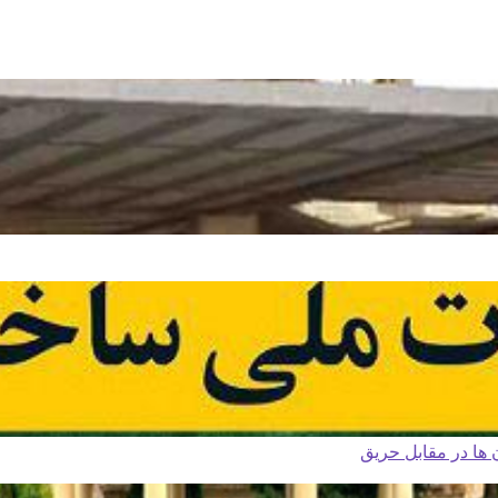
ا در مقابل حریق