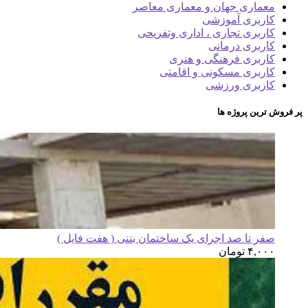
معماری جهان و معماری معاصر
کاربری آموزشی
کاربری تجاری ، اداری وتفریحی
کاربری درمانی
کاربری فرهنگی و هنری
کاربری مسکونی و اقامتی
کاربری ورزشی
پر فروش ترین پروژه ها
صفر تا صد اجرای یک ساختمان بتنی ( هفت فایل )
۴,۰۰۰
تومان