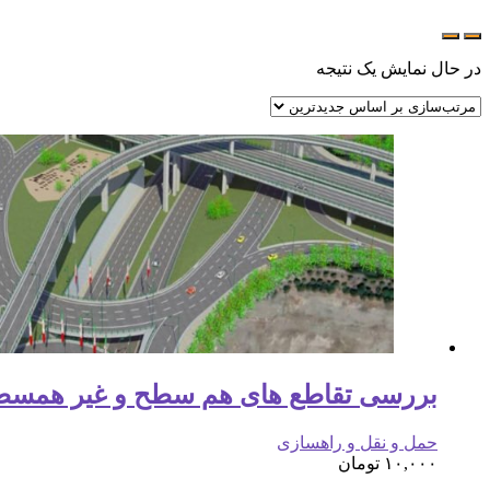
در حال نمایش یک نتیجه
بررسی تقاطع های هم سطح و غیر همسطح 
حمل و نقل و راهسازی
۱۰,۰۰۰
تومان