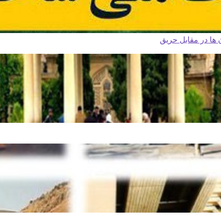
ا در مقابل حریق