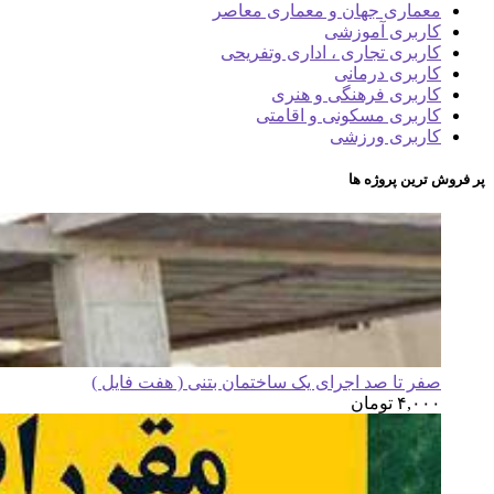
معماری جهان و معماری معاصر
کاربری آموزشی
کاربری تجاری ، اداری وتفریحی
کاربری درمانی
کاربری فرهنگی و هنری
کاربری مسکونی و اقامتی
کاربری ورزشی
پر فروش ترین پروژه ها
صفر تا صد اجرای یک ساختمان بتنی ( هفت فایل )
۴,۰۰۰
تومان