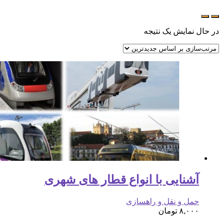
در حال نمایش یک نتیجه
آشنایی با انواع قطار های شهری
حمل و نقل و راهسازی
۸,۰۰۰
تومان