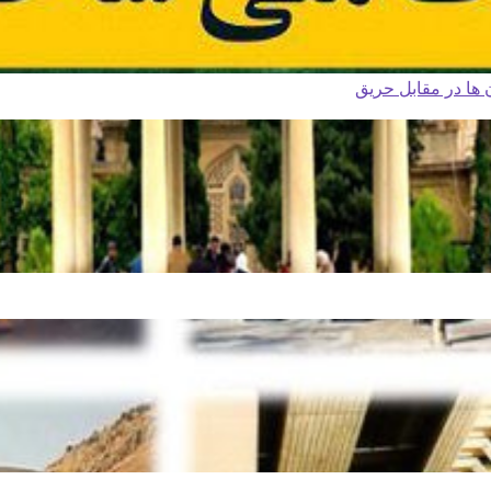
ا در مقابل حریق