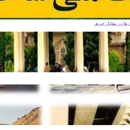
ا در مقابل حریق