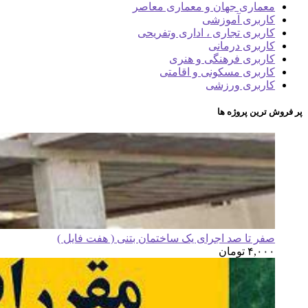
معماری جهان و معماری معاصر
کاربری آموزشی
کاربری تجاری ، اداری وتفریحی
کاربری درمانی
کاربری فرهنگی و هنری
کاربری مسکونی و اقامتی
کاربری ورزشی
پر فروش ترین پروژه ها
صفر تا صد اجرای یک ساختمان بتنی ( هفت فایل )
۴,۰۰۰
تومان