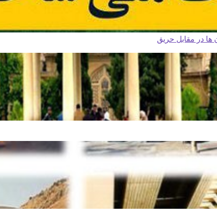
ا در مقابل حریق