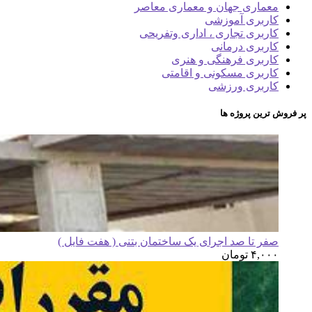
معماری جهان و معماری معاصر
کاربری آموزشی
کاربری تجاری ، اداری وتفریحی
کاربری درمانی
کاربری فرهنگی و هنری
کاربری مسکونی و اقامتی
کاربری ورزشی
پر فروش ترین پروژه ها
صفر تا صد اجرای یک ساختمان بتنی ( هفت فایل )
۴,۰۰۰
تومان