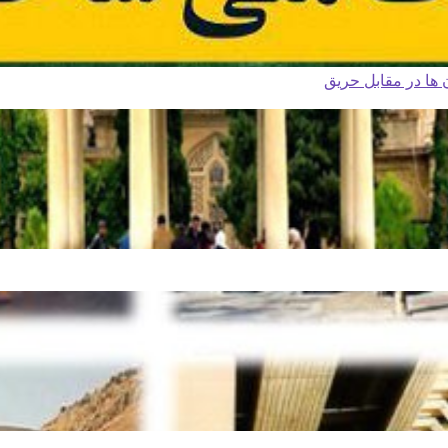
ا در مقابل حریق