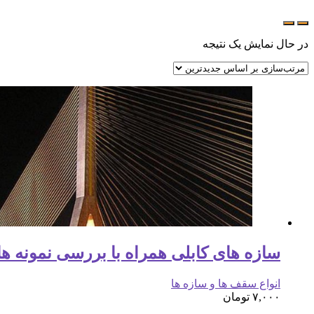
در حال نمایش یک نتیجه
سازه های کابلی همراه با بررسی نمونه ه
انواع سقف ها و سازه ها
۷,۰۰۰
تومان