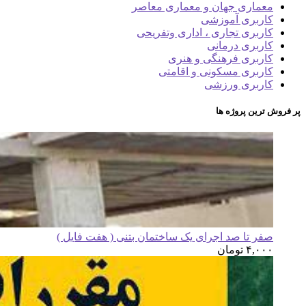
معماری جهان و معماری معاصر
کاربری آموزشی
کاربری تجاری ، اداری وتفریحی
کاربری درمانی
کاربری فرهنگی و هنری
کاربری مسکونی و اقامتی
کاربری ورزشی
پر فروش ترین پروژه ها
صفر تا صد اجرای یک ساختمان بتنی ( هفت فایل )
۴,۰۰۰
تومان