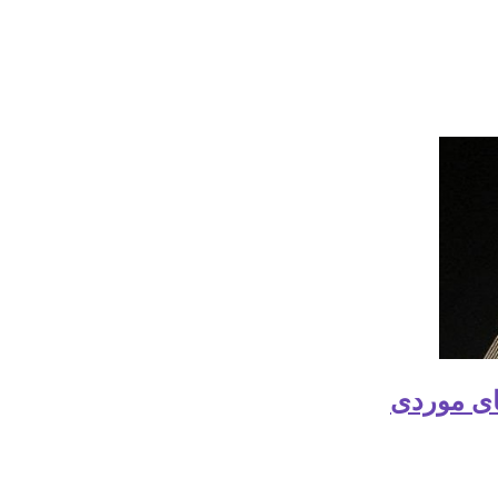
ای موردی