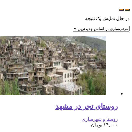
در حال نمایش یک نتیجه
روستای تجر در مشهد
روستا و شهرسازی
۱۴,۰۰۰
تومان