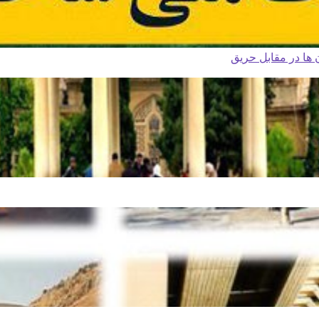
ا در مقابل حریق