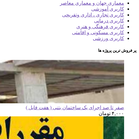
معماری جهان و معماری معاصر
کاربری آموزشی
کاربری تجاری ، اداری وتفریحی
کاربری درمانی
کاربری فرهنگی و هنری
کاربری مسکونی و اقامتی
کاربری ورزشی
پر فروش ترین پروژه ها
صفر تا صد اجرای یک ساختمان بتنی ( هفت فایل )
۴,۰۰۰
تومان