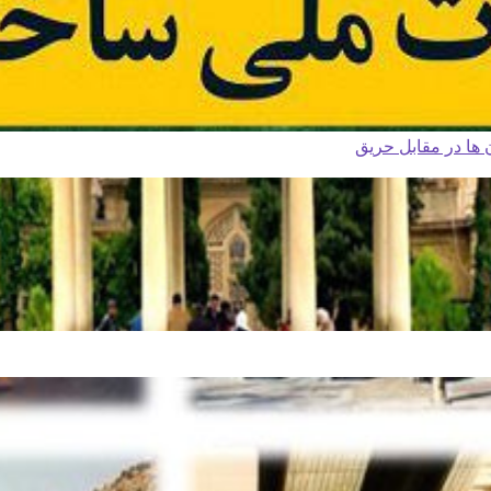
ا در مقابل حریق