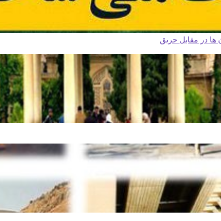
ا در مقابل حریق