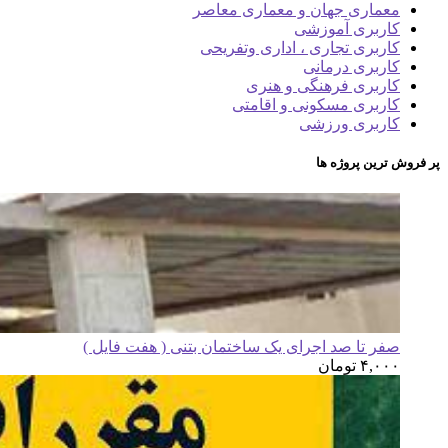
معماری جهان و معماری معاصر
کاربری آموزشی
کاربری تجاری ، اداری وتفریحی
کاربری درمانی
کاربری فرهنگی و هنری
کاربری مسکونی و اقامتی
کاربری ورزشی
پر فروش ترین پروژه ها
صفر تا صد اجرای یک ساختمان بتنی ( هفت فایل )
۴,۰۰۰
تومان