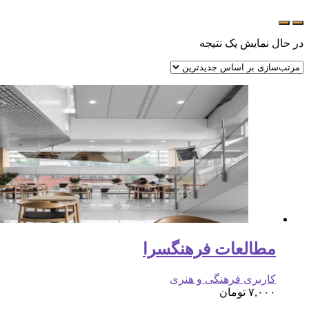
در حال نمایش یک نتیجه
مطالعات فرهنگسرا
کاربری فرهنگی و هنری
۷,۰۰۰
تومان