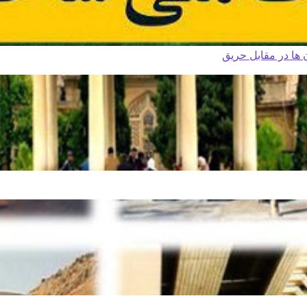
ا در مقابل حریق