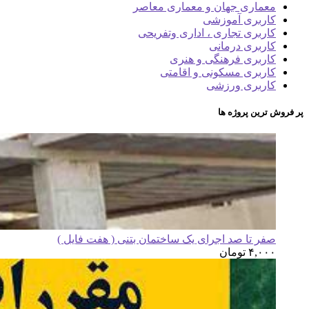
معماری جهان و معماری معاصر
کاربری آموزشی
کاربری تجاری ، اداری وتفریحی
کاربری درمانی
کاربری فرهنگی و هنری
کاربری مسکونی و اقامتی
کاربری ورزشی
پر فروش ترین پروژه ها
صفر تا صد اجرای یک ساختمان بتنی ( هفت فایل )
۴,۰۰۰
تومان