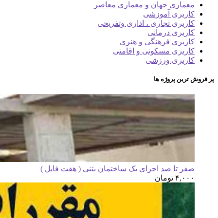
معماری جهان و معماری معاصر
کاربری آموزشی
کاربری تجاری ، اداری وتفریحی
کاربری درمانی
کاربری فرهنگی و هنری
کاربری مسکونی و اقامتی
کاربری ورزشی
پر فروش ترین پروژه ها
صفر تا صد اجرای یک ساختمان بتنی ( هفت فایل )
۴,۰۰۰
تومان