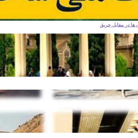
ا در مقابل حریق