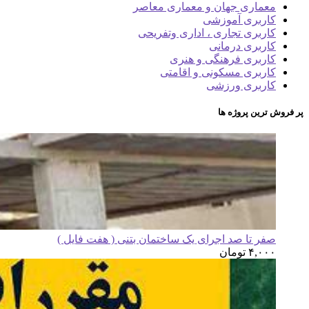
معماری جهان و معماری معاصر
کاربری آموزشی
کاربری تجاری ، اداری وتفریحی
کاربری درمانی
کاربری فرهنگی و هنری
کاربری مسکونی و اقامتی
کاربری ورزشی
پر فروش ترین پروژه ها
صفر تا صد اجرای یک ساختمان بتنی ( هفت فایل )
۴,۰۰۰
تومان