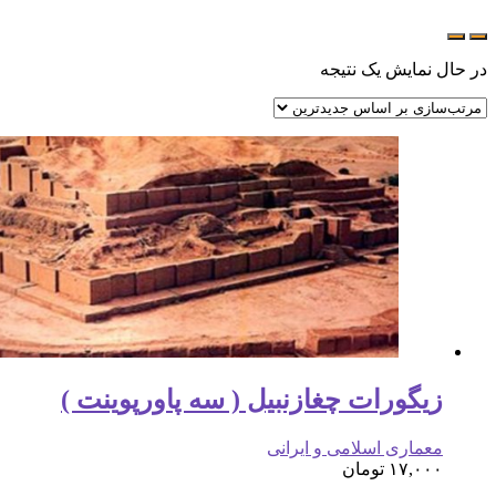
در حال نمایش یک نتیجه
زیگورات چغازنبیل ( سه پاورپوینت )
معماری اسلامی و ایرانی
۱۷,۰۰۰
تومان