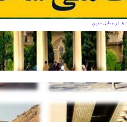
ا در مقابل حریق