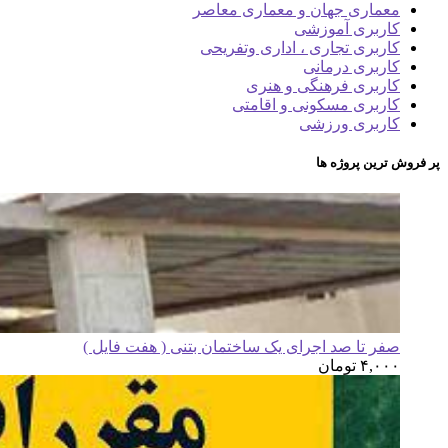
معماری جهان و معماری معاصر
کاربری آموزشی
کاربری تجاری ، اداری وتفریحی
کاربری درمانی
کاربری فرهنگی و هنری
کاربری مسکونی و اقامتی
کاربری ورزشی
پر فروش ترین پروژه ها
صفر تا صد اجرای یک ساختمان بتنی ( هفت فایل )
۴,۰۰۰
تومان