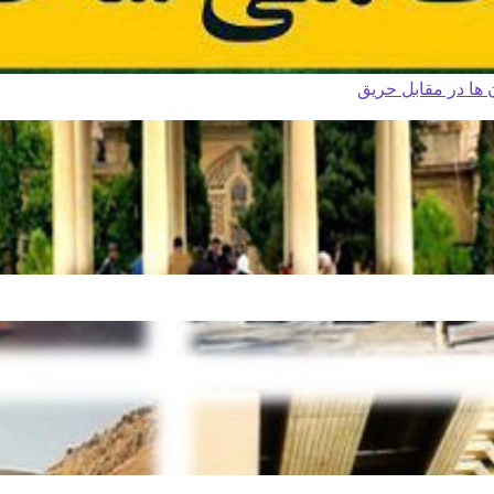
ا در مقابل حریق