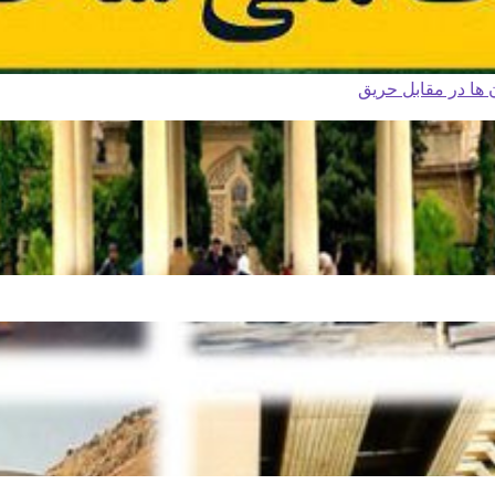
ا در مقابل حریق