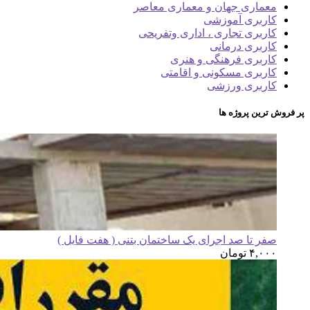
معماری جهان و معماری معاصر
کاربری آموزشی
کاربری تجاری ، اداری وتفریحی
کاربری درمانی
کاربری فرهنگی و هنری
کاربری مسکونی و اقامتی
کاربری ورزشی
پر فروش ترین پروژه ها
صفر تا صد اجرای یک ساختمان بتنی ( هفت فایل )
۴,۰۰۰
تومان