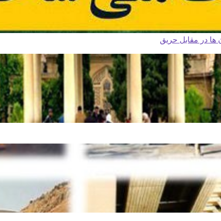
ا در مقابل حریق