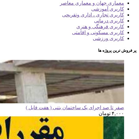
معماری جهان و معماری معاصر
کاربری آموزشی
کاربری تجاری ، اداری وتفریحی
کاربری درمانی
کاربری فرهنگی و هنری
کاربری مسکونی و اقامتی
کاربری ورزشی
پر فروش ترین پروژه ها
صفر تا صد اجرای یک ساختمان بتنی ( هفت فایل )
۴,۰۰۰
تومان