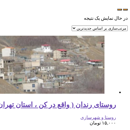
در حال نمایش یک نتیجه
روستای رندان ( واقع در کن ، استان تهران
روستا و شهرسازی
۱۵,۰۰۰
تومان