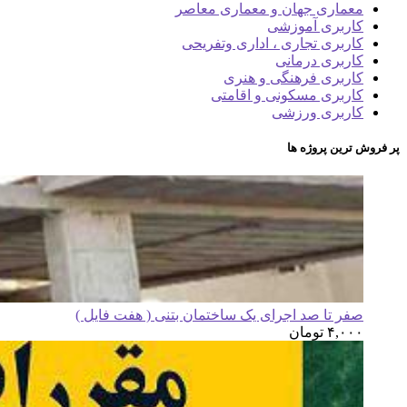
معماری جهان و معماری معاصر
کاربری آموزشی
کاربری تجاری ، اداری وتفریحی
کاربری درمانی
کاربری فرهنگی و هنری
کاربری مسکونی و اقامتی
کاربری ورزشی
پر فروش ترین پروژه ها
صفر تا صد اجرای یک ساختمان بتنی ( هفت فایل )
۴,۰۰۰
تومان