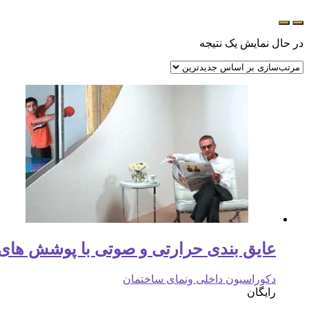
در حال نمایش یک نتیجه
عایق بندی حرارتی و صوتی با پوشش های
دکوراسیون داخلی ونمای ساختمان
رایگان