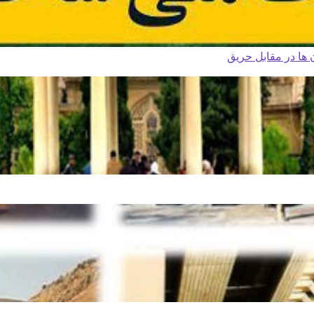
ا در مقابل حریق