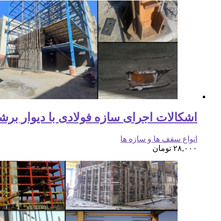
اشکالات اجرای سازه فولادی با دیوار برشی بتن
انواع سقف ها و سازه ها
۲۸,۰۰۰
تومان