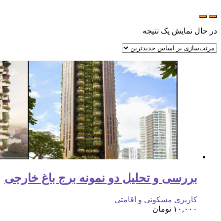
در حال نمایش یک نتیجه
بررسی و تحلیل دو نمونه برج باغ خارجی
کاربری مسکونی و اقامتی
۱۰,۰۰۰
تومان