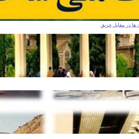
ا در مقابل حریق