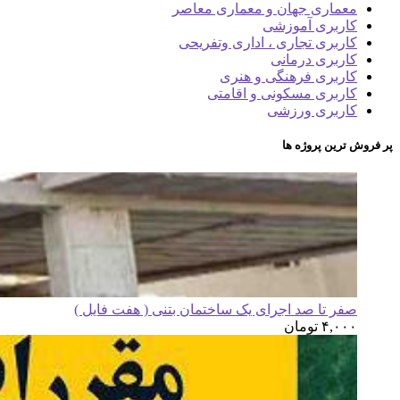
معماری جهان و معماری معاصر
کاربری آموزشی
کاربری تجاری ، اداری وتفریحی
کاربری درمانی
کاربری فرهنگی و هنری
کاربری مسکونی و اقامتی
کاربری ورزشی
پر فروش ترین پروژه ها
صفر تا صد اجرای یک ساختمان بتنی ( هفت فایل )
۴,۰۰۰
تومان