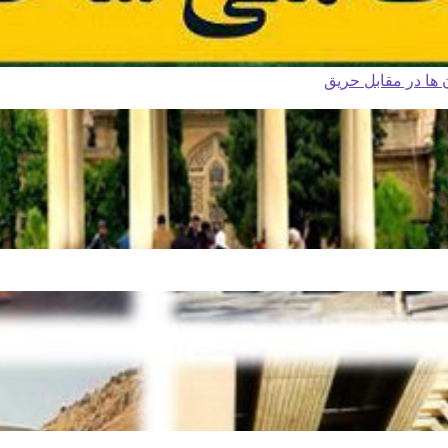
ا در مقابل حریق