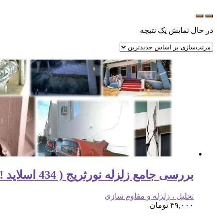
در حال نمایش یک نتیجه
بررسی جامع زلزله نورثریج ( 434 اسلاید !!! )
تحلیل ، زلزله و مقاوم سازی
۴۹,۰۰۰
تومان