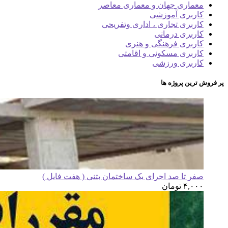
معماری جهان و معماری معاصر
کاربری آموزشی
کاربری تجاری ، اداری وتفریحی
کاربری درمانی
کاربری فرهنگی و هنری
کاربری مسکونی و اقامتی
کاربری ورزشی
پر فروش ترین پروژه ها
صفر تا صد اجرای یک ساختمان بتنی ( هفت فایل )
۴,۰۰۰
تومان