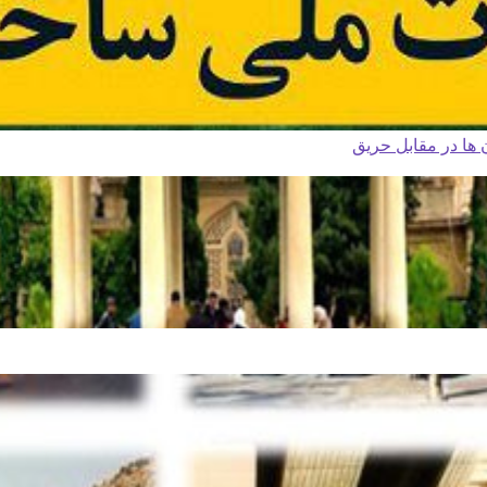
ا در مقابل حریق