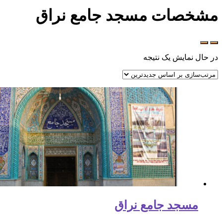
مشخصات مسجد جامع نراق
در حال نمایش یک نتیجه
مسجد جامع نراق