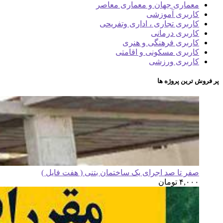
معماری جهان و معماری معاصر
کاربری آموزشی
کاربری تجاری ، اداری وتفریحی
کاربری درمانی
کاربری فرهنگی و هنری
کاربری مسکونی و اقامتی
کاربری ورزشی
پر فروش ترین پروژه ها
صفر تا صد اجرای یک ساختمان بتنی ( هفت فایل )
۴,۰۰۰
تومان