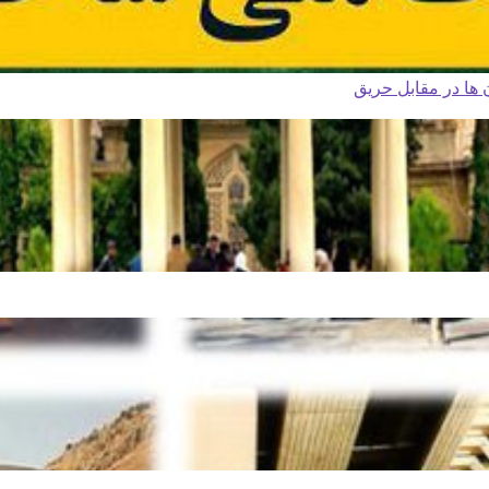
ا در مقابل حریق